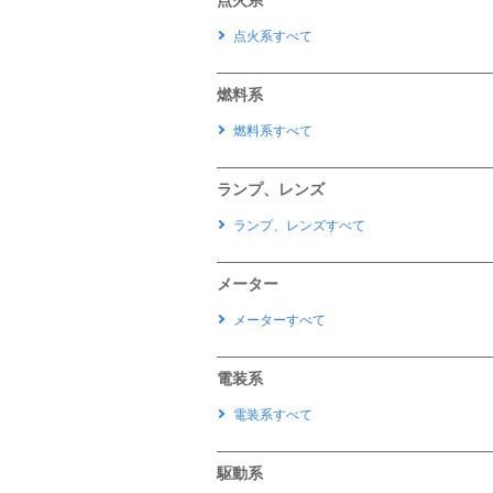
点火系
点火系すべて
燃料系
燃料系すべて
ランプ、レンズ
ランプ、レンズすべて
メーター
メーターすべて
電装系
電装系すべて
駆動系