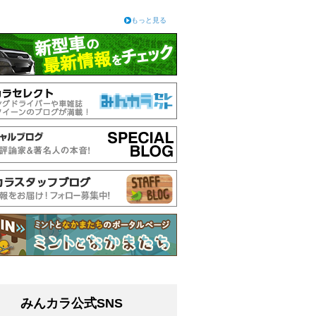
もっと見る
みんカラ公式SNS