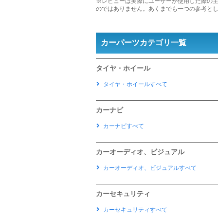
※レビューは実際にユーザーが使用した際の
のではありません。あくまでも一つの参考と
カーパーツカテゴリ一覧
タイヤ・ホイール
タイヤ・ホイールすべて
カーナビ
カーナビすべて
カーオーディオ、ビジュアル
カーオーディオ、ビジュアルすべて
カーセキュリティ
カーセキュリティすべて