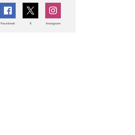
Facebook
X
Instagram