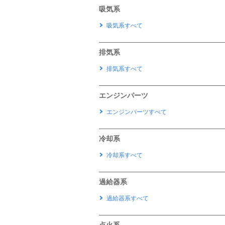
吸気系
吸気系すべて
排気系
排気系すべて
エンジンパーツ
エンジンパーツすべて
冷却系
冷却系すべて
過給器系
過給器系すべて