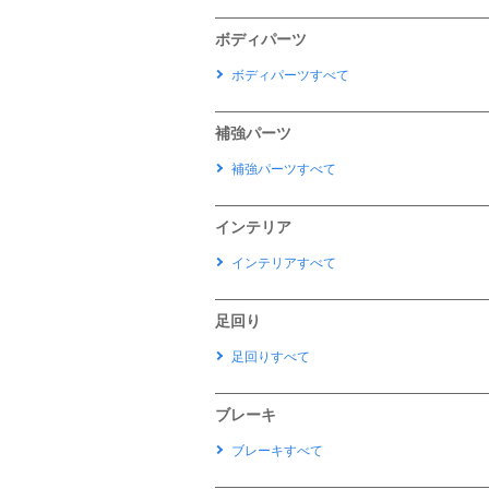
ボディパーツ
ボディパーツすべて
補強パーツ
補強パーツすべて
インテリア
インテリアすべて
足回り
足回りすべて
ブレーキ
ブレーキすべて