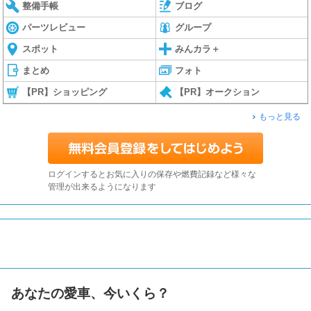
整備手帳
ブログ
パーツレビュー
グループ
スポット
みんカラ＋
まとめ
フォト
【PR】ショッピング
【PR】オークション
もっと見る
ログインするとお気に入りの保存や燃費記録など様々な
管理が出来るようになります
あなたの愛車、今いくら？