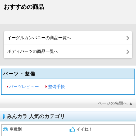
おすすめの商品
イーグルカンパニーの商品一覧へ
ボディパーツの商品一覧へ
パーツ・整備
パーツレビュー
整備手帳
ページの先頭へ ▲
みんカラ 人気のカテゴリ
車種別
イイね！