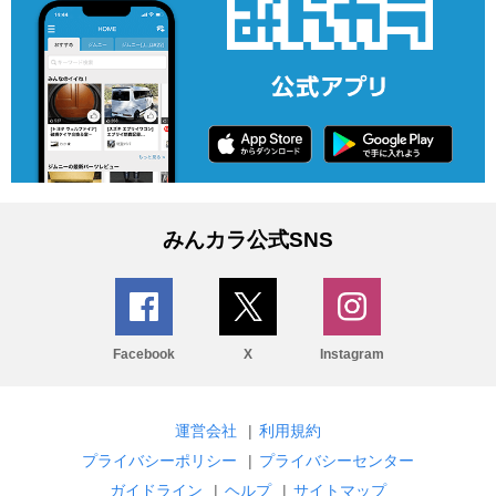
みんカラ公式SNS
Facebook
X
Instagram
運営会社
|
利用規約
プライバシーポリシー
|
プライバシーセンター
ガイドライン
|
ヘルプ
|
サイトマップ