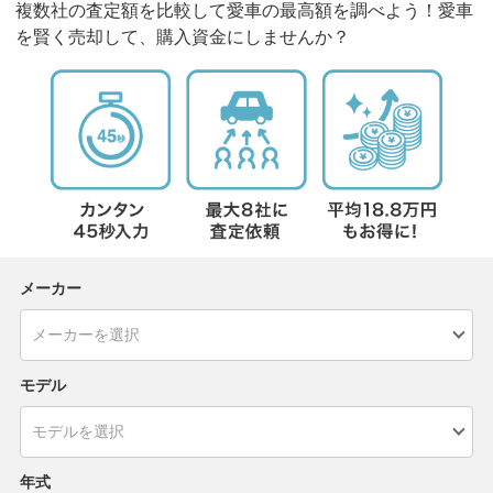
複数社の査定額を比較して愛車の最高額を調べよう！愛車
を賢く売却して、購入資金にしませんか？
メーカー
モデル
年式