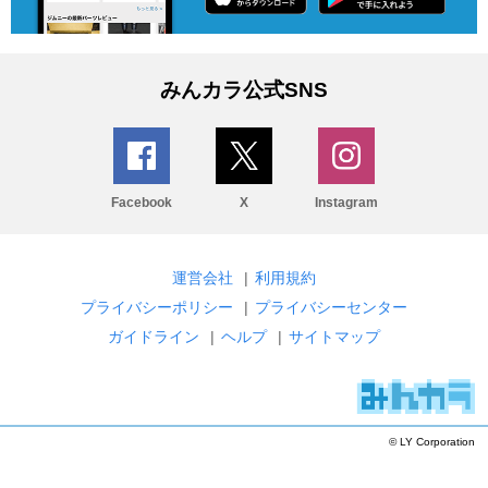
みんカラ公式SNS
Facebook
X
Instagram
運営会社
|
利用規約
プライバシーポリシー
|
プライバシーセンター
ガイドライン
|
ヘルプ
|
サイトマップ
© LY Corporation