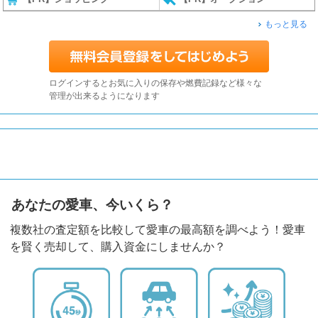
もっと見る
ログインするとお気に入りの保存や燃費記録など様々な
管理が出来るようになります
あなたの愛車、今いくら？
複数社の査定額を比較して愛車の最高額を調べよう！愛車
を賢く売却して、購入資金にしませんか？