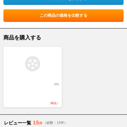
この商品の価格を比較する
商品を購入する
[PR]
（税込）
15
レビュー一覧
（総数：15件）
件