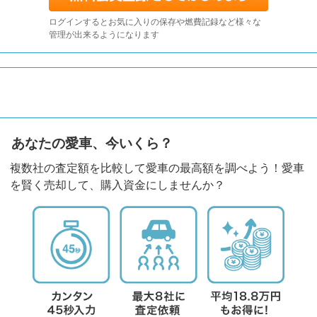
ログインするとお気に入りの保存や燃費記録など様々な
管理が出来るようになります
あなたの愛車、今いくら？
複数社の査定額を比較して愛車の最高額を調べよう！愛車
を賢く売却して、購入資金にしませんか？