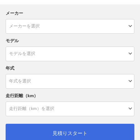
メーカー
モデル
年式
走行距離（km）
見積りスタート