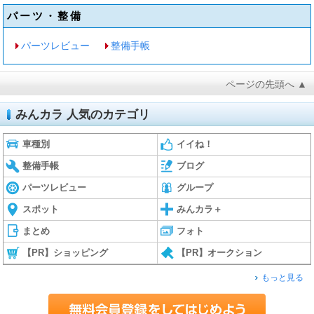
パーツ・整備
パーツレビュー
整備手帳
ページの先頭へ ▲
みんカラ 人気のカテゴリ
車種別
イイね！
整備手帳
ブログ
パーツレビュー
グループ
スポット
みんカラ＋
まとめ
フォト
【PR】ショッピング
【PR】オークション
もっと見る