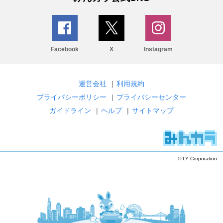
Facebook
X
Instagram
運営会社
|
利用規約
プライバシーポリシー
|
プライバシーセンター
ガイドライン
|
ヘルプ
|
サイトマップ
© LY Corporation