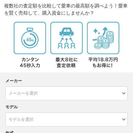
複数社の査定額を比較して愛車の最高額を調べよう！愛車
を賢く売却して、購入資金にしませんか？
メーカー
モデル