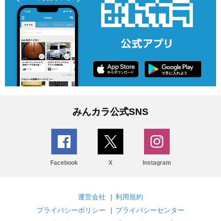
みんカラ公式SNS
Facebook
X
Instagram
運営会社
|
利用規約
プライバシーポリシー
|
プライバシーセンター