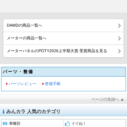
DAMDの商品一覧へ
メーターの商品一覧へ
メーターパネルのPOTY2026上半期大賞 受賞商品を見る
パーツ・整備
パーツレビュー
整備手帳
ページの先頭へ ▲
みんカラ 人気のカテゴリ
車種別
イイね！