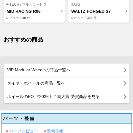
A-TECH / マルカサービス
RAYS
MID RACING R06
WALTZ FORGED S7
レビュー：
30
件
レビュー：
316
件
おすすめの商品
VIP Modular Wheelsの商品一覧へ
タイヤ・ホイールの商品一覧へ
ホイールのPOTY2026上半期大賞 受賞商品を見る
パーツ・整備
パーツレビュー
整備手帳