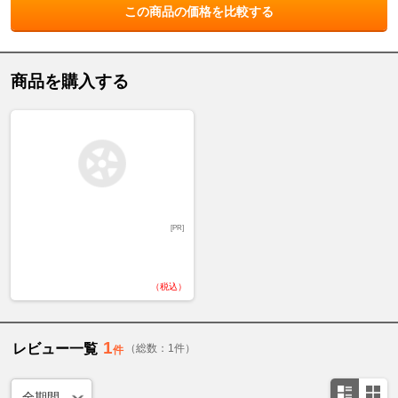
この商品の価格を比較する
商品を購入する
[PR]
（税込）
1
レビュー一覧
（総数：1件）
件