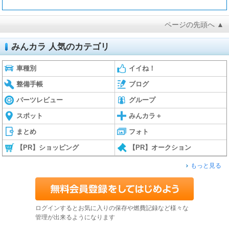
ページの先頭へ ▲
みんカラ 人気のカテゴリ
車種別
イイね！
整備手帳
ブログ
パーツレビュー
グループ
スポット
みんカラ＋
まとめ
フォト
【PR】ショッピング
【PR】オークション
もっと見る
ログインするとお気に入りの保存や燃費記録など様々な
管理が出来るようになります