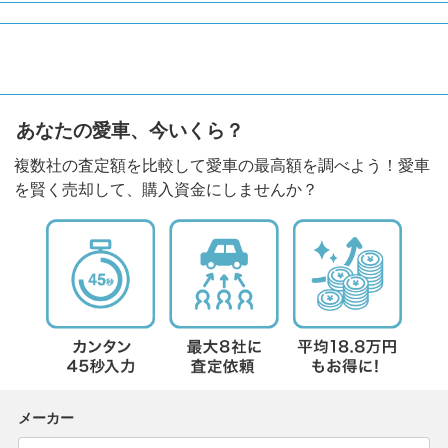
あなたの愛車、今いくら？
複数社の査定額を比較して愛車の最高額を調べよう！愛車
を賢く売却して、購入資金にしませんか？
メーカー