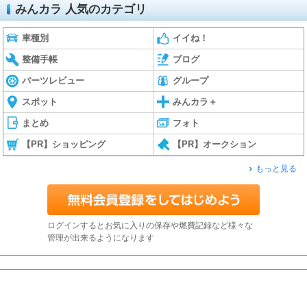
みんカラ 人気のカテゴリ
車種別
イイね！
整備手帳
ブログ
パーツレビュー
グループ
スポット
みんカラ＋
まとめ
フォト
【PR】ショッピング
【PR】オークション
もっと見る
ログインするとお気に入りの保存や燃費記録など様々な
管理が出来るようになります