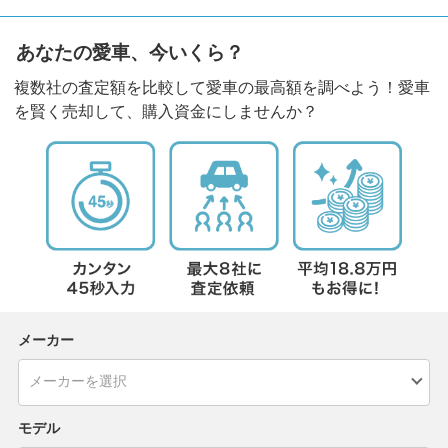
あなたの愛車、今いくら？
複数社の査定額を比較して愛車の最高額を調べよう！愛車
を賢く売却して、購入資金にしませんか？
メーカー
モデル