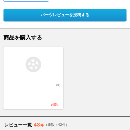
パーツレビューを投稿する
商品を購入する
[PR]
（税込）
43
レビュー一覧
（総数：43件）
件