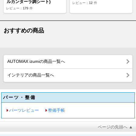
ルカンターラ調シート)
レビュー：
12
件
レビュー：
179
件
おすすめの商品
AUTOMAX izumiの商品一覧へ
インテリアの商品一覧へ
パーツ・整備
パーツレビュー
整備手帳
ページの先頭へ ▲