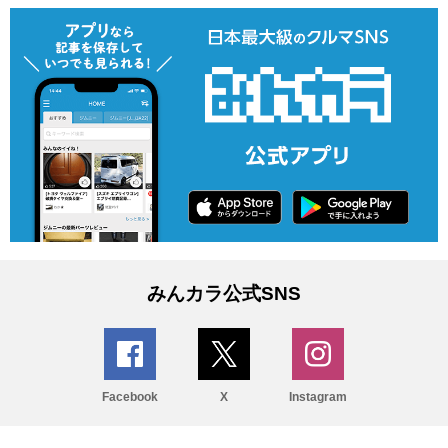
みんカラ公式SNS
Facebook
X
Instagram