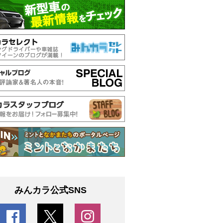
みんカラ公式SNS