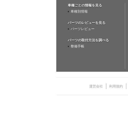
車種ごとの情報を見る
車種別情報
パーツのレビューを見る
パーツレビュー
パーツの取付方法を調べる
整備手帳
運営会社
利用規約