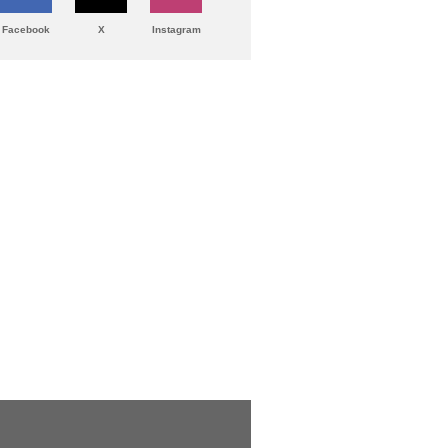
Facebook
X
Instagram