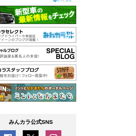
もっと見る
みんカラ公式SNS