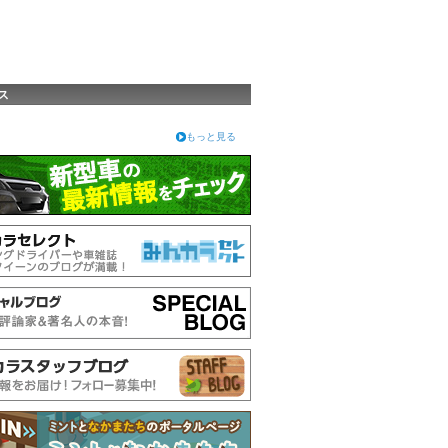
ス
もっと見る