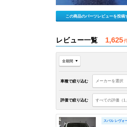
この商品のパーツレビューを投稿
1,625
レビュー一覧
車種で絞り込む
評価で絞り込む
すべての評価（1,
スバル レヴォ