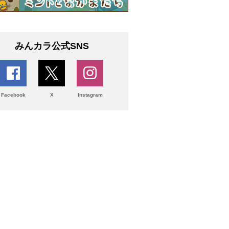
みんカラ公式SNS
Facebook
X
Instagram