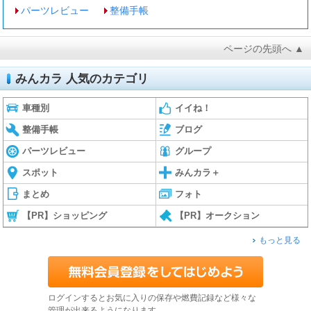
パーツレビュー
整備手帳
ページの先頭へ ▲
みんカラ 人気のカテゴリ
車種別
イイね！
整備手帳
ブログ
パーツレビュー
グループ
スポット
みんカラ＋
まとめ
フォト
【PR】ショッピング
【PR】オークション
もっと見る
ログインするとお気に入りの保存や燃費記録など様々な
管理が出来るようになります