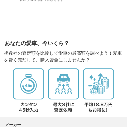
あなたの愛車、今いくら？
複数社の査定額を比較して愛車の最高額を調べよう！愛車
を賢く売却して、購入資金にしませんか？
メーカー