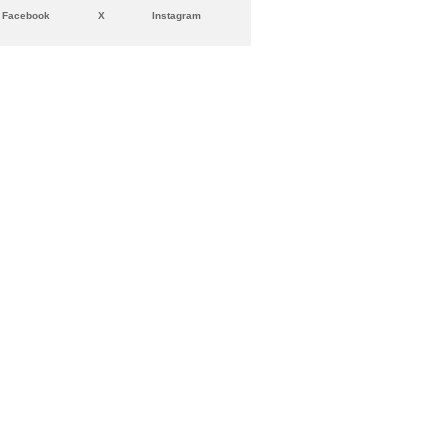
Facebook
X
Instagram