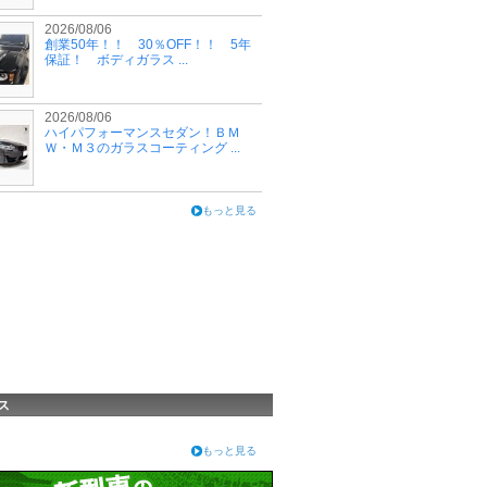
2026/08/06
創業50年！！ 30％OFF！！ 5年
保証！ ボディガラス ...
2026/08/06
ハイパフォーマンスセダン！ＢＭ
Ｗ・Ｍ３のガラスコーティング ...
もっと見る
ス
もっと見る