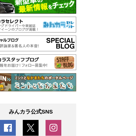
みんカラ公式SNS