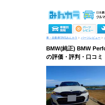
車・自動車SNSみんカラ
パーツレビュー
BMW(純正) BMW Pe
の評価・評判・口コミ