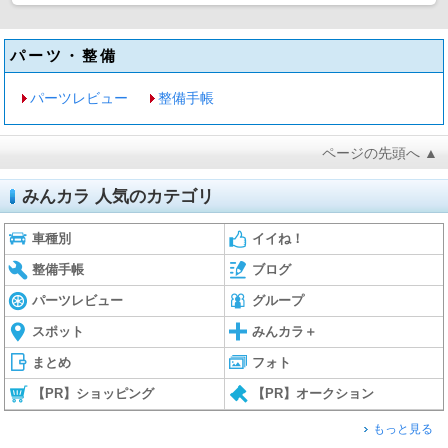
パーツ・整備
パーツレビュー
整備手帳
ページの先頭へ ▲
みんカラ 人気のカテゴリ
車種別
イイね！
整備手帳
ブログ
パーツレビュー
グループ
スポット
みんカラ＋
まとめ
フォト
【PR】ショッピング
【PR】オークション
もっと見る