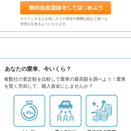
ログインするとお気に入りの保存や燃費記録など様々な
管理が出来るようになります
あなたの愛車、今いくら？
複数社の査定額を比較して愛車の最高額を調べよう！愛車
を賢く売却して、購入資金にしませんか？