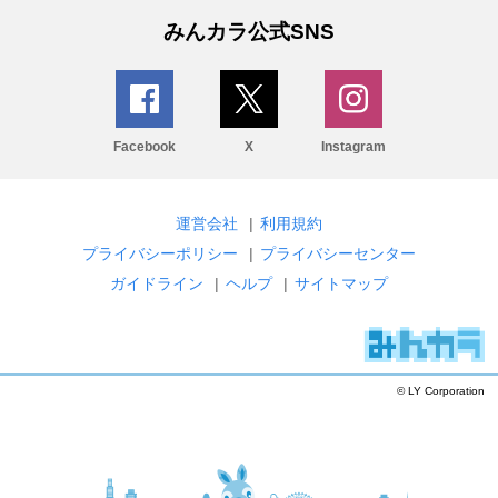
みんカラ公式SNS
Facebook
X
Instagram
運営会社
|
利用規約
プライバシーポリシー
|
プライバシーセンター
ガイドライン
|
ヘルプ
|
サイトマップ
© LY Corporation