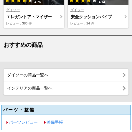
4.76
4.14
ダイソー
ダイソー
エレガントアトマイザー
安全クッションパイプ
レビュー：
380
件
レビュー：
14
件
おすすめの商品
ダイソーの商品一覧へ
インテリアの商品一覧へ
パーツ・整備
パーツレビュー
整備手帳