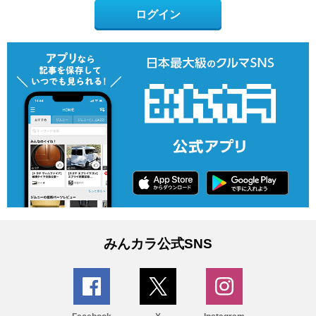
ログイン
みんカラ公式SNS