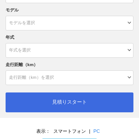
モデル
年式
走行距離（km）
見積りスタート
表示：
スマートフォン
|
PC