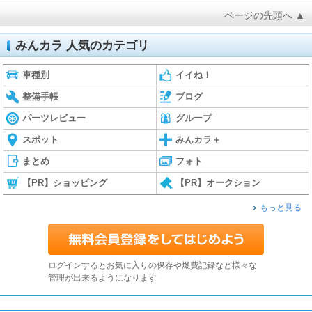
ページの先頭へ ▲
みんカラ 人気のカテゴリ
車種別
イイね！
整備手帳
ブログ
パーツレビュー
グループ
スポット
みんカラ＋
まとめ
フォト
【PR】ショッピング
【PR】オークション
もっと見る
ログインするとお気に入りの保存や燃費記録など様々な
管理が出来るようになります