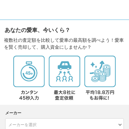
あなたの愛車、今いくら？
複数社の査定額を比較して愛車の最高額を調べよう！愛車
を賢く売却して、購入資金にしませんか？
メーカー