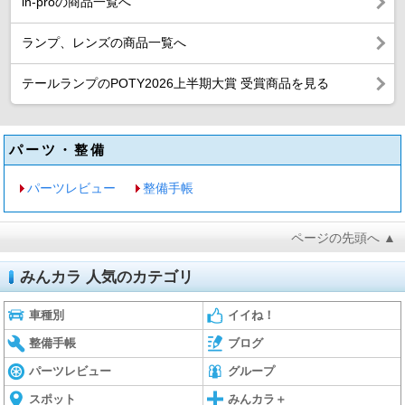
in-proの商品一覧へ
ランプ、レンズの商品一覧へ
テールランプのPOTY2026上半期大賞 受賞商品を見る
パーツ・整備
パーツレビュー
整備手帳
ページの先頭へ ▲
みんカラ 人気のカテゴリ
車種別
イイね！
整備手帳
ブログ
パーツレビュー
グループ
スポット
みんカラ＋