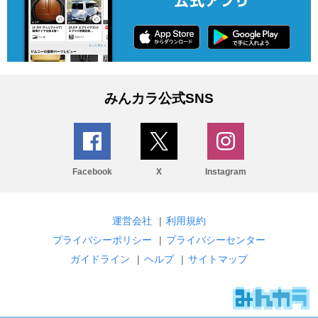
みんカラ公式SNS
Facebook
X
Instagram
運営会社
|
利用規約
プライバシーポリシー
|
プライバシーセンター
ガイドライン
|
ヘルプ
|
サイトマップ