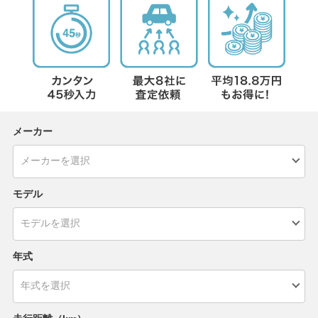
メーカー
モデル
年式