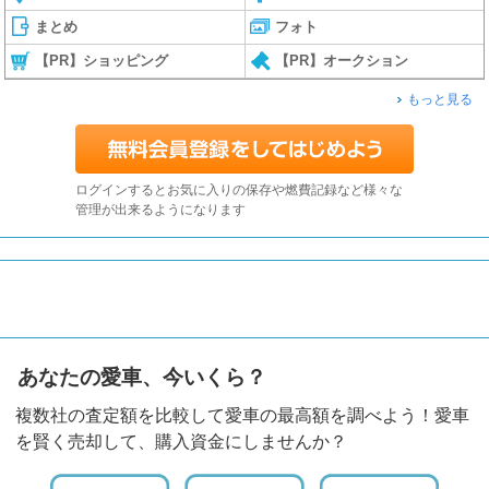
まとめ
フォト
【PR】ショッピング
【PR】オークション
もっと見る
ログインするとお気に入りの保存や燃費記録など様々な
管理が出来るようになります
あなたの愛車、今いくら？
複数社の査定額を比較して愛車の最高額を調べよう！愛車
を賢く売却して、購入資金にしませんか？