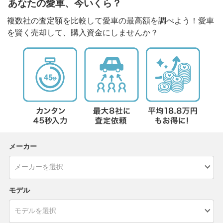
あなたの愛車、今いくら？
複数社の査定額を比較して愛車の最高額を調べよう！愛車
を賢く売却して、購入資金にしませんか？
メーカー
モデル