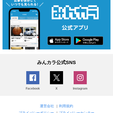
みんカラ公式SNS
Facebook
X
Instagram
運営会社
|
利用規約
プライバシーポリシー
|
プライバシーセンター