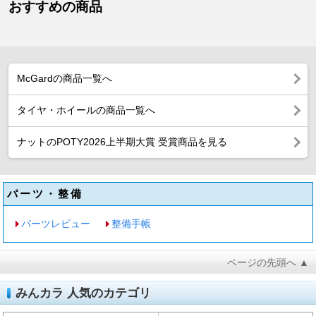
おすすめの商品
McGardの商品一覧へ
タイヤ・ホイールの商品一覧へ
ナットのPOTY2026上半期大賞 受賞商品を見る
パーツ・整備
パーツレビュー
整備手帳
ページの先頭へ ▲
みんカラ 人気のカテゴリ