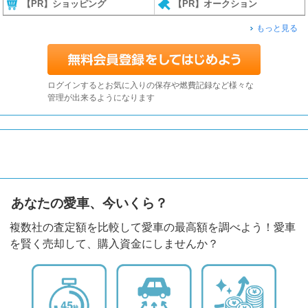
【PR】ショッピング
【PR】オークション
もっと見る
ログインするとお気に入りの保存や燃費記録など様々な
管理が出来るようになります
あなたの愛車、今いくら？
複数社の査定額を比較して愛車の最高額を調べよう！愛車
を賢く売却して、購入資金にしませんか？