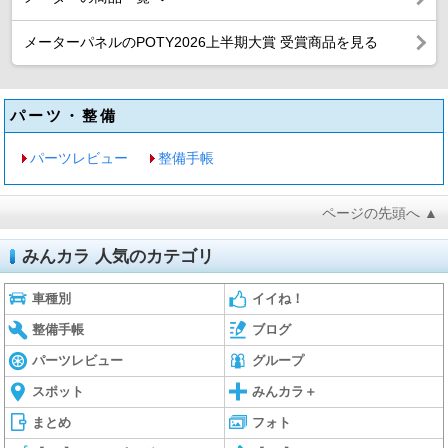
メーターパネルのPOTY2026上半期大賞 受賞商品を見る
パーツ・整備
パーツレビュー
整備手帳
ページの先頭へ ▲
みんカラ 人気のカテゴリ
車種別
イイね！
整備手帳
ブログ
パーツレビュー
グループ
スポット
みんカラ＋
まとめ
フォト