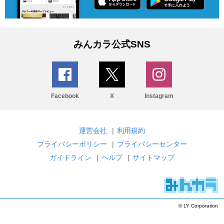
みんカラ公式SNS
Facebook
X
Instagram
運営会社
|
利用規約
プライバシーポリシー
|
プライバシーセンター
ガイドライン
|
ヘルプ
|
サイトマップ
© LY Corporation