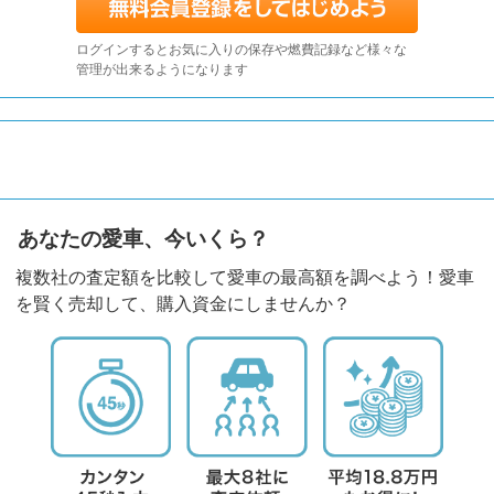
ログインするとお気に入りの保存や燃費記録など様々な
管理が出来るようになります
あなたの愛車、今いくら？
複数社の査定額を比較して愛車の最高額を調べよう！愛車
を賢く売却して、購入資金にしませんか？