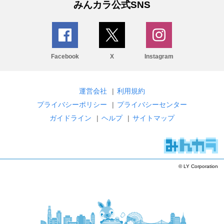
みんカラ公式SNS
Facebook
X
Instagram
運営会社
|
利用規約
プライバシーポリシー
|
プライバシーセンター
ガイドライン
|
ヘルプ
|
サイトマップ
© LY Corporation