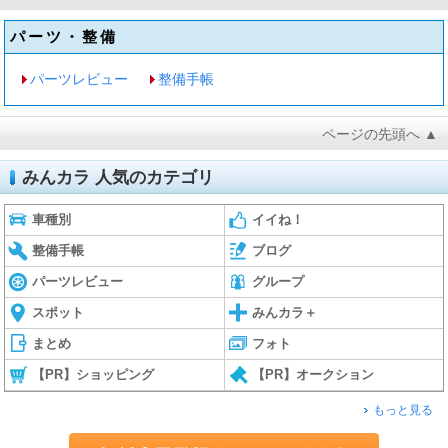
パーツ・整備
パーツレビュー
整備手帳
ページの先頭へ ▲
みんカラ 人気のカテゴリ
車種別
イイね！
整備手帳
ブログ
パーツレビュー
グループ
スポット
みんカラ＋
まとめ
フォト
【PR】ショッピング
【PR】オークション
もっと見る