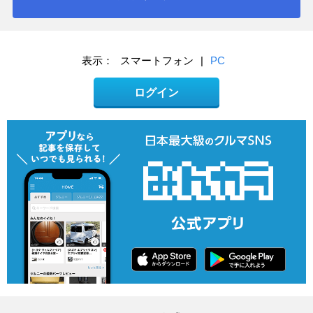
表示：
スマートフォン
|
PC
ログイン