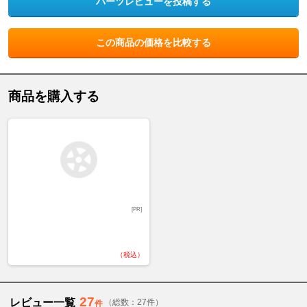
パーツレビューを投稿する
この商品の価格を比較する
商品を購入する
[PR]
（税込）
27
レビュー一覧
（総数：27件）
件