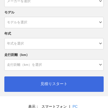
モデル
年式
走行距離（km）
見積りスタート
表示：
スマートフォン
|
PC