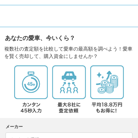
あなたの愛車、今いくら？
複数社の査定額を比較して愛車の最高額を調べよう！愛車
を賢く売却して、購入資金にしませんか？
メーカー