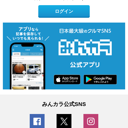
ログイン
みんカラ公式SNS