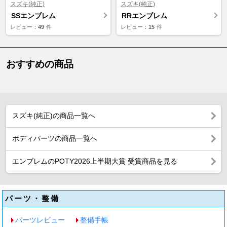
スズキ(純正)
スズキ(純正)
SSエンブレム
RRエンブレム
レビュー：
49
件
レビュー：
15
件
おすすめの商品
スズキ(純正)の商品一覧へ
ボディパーツの商品一覧へ
エンブレムのPOTY2026上半期大賞 受賞商品を見る
パーツ・整備
パーツレビュー
整備手帳