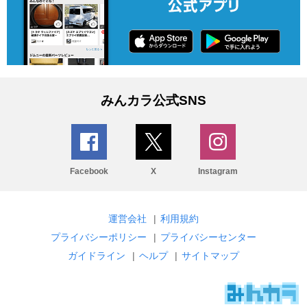
みんカラ公式SNS
Facebook
X
Instagram
運営会社
|
利用規約
プライバシーポリシー
|
プライバシーセンター
ガイドライン
|
ヘルプ
|
サイトマップ