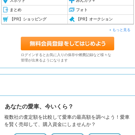
スポット
みんカラ＋
まとめ
フォト
【PR】ショッピング
【PR】オークション
もっと見る
ログインするとお気に入りの保存や燃費記録など様々な
管理が出来るようになります
あなたの愛車、今いくら？
複数社の査定額を比較して愛車の最高額を調べよう！愛車
を賢く売却して、購入資金にしませんか？