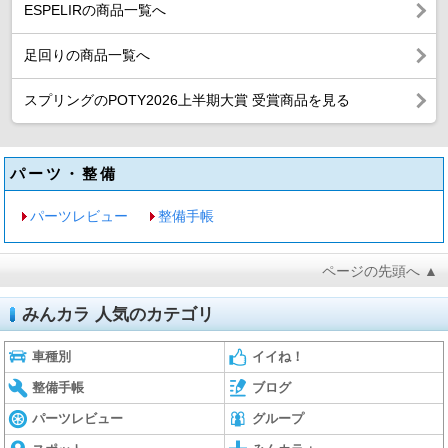
ESPELIRの商品一覧へ
足回りの商品一覧へ
スプリングのPOTY2026上半期大賞 受賞商品を見る
パーツ・整備
パーツレビュー
整備手帳
ページの先頭へ ▲
みんカラ 人気のカテゴリ
車種別
イイね！
整備手帳
ブログ
パーツレビュー
グループ