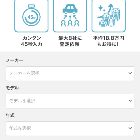
メーカー
モデル
年式