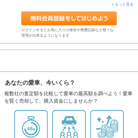
もっと見る
ログインするとお気に入りの保存や燃費記録など様々な
管理が出来るようになります
あなたの愛車、今いくら？
複数社の査定額を比較して愛車の最高額を調べよう！愛車
を賢く売却して、購入資金にしませんか？