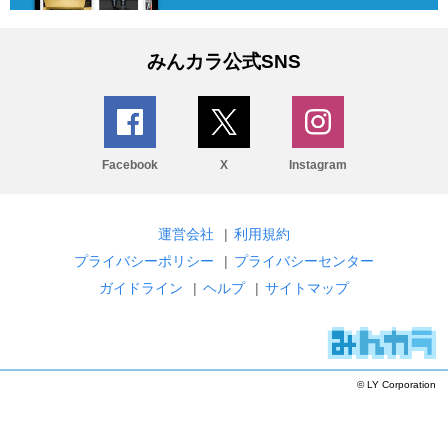
みんカラ公式SNS
Facebook
X
Instagram
運営会社
|
利用規約
プライバシーポリシー
|
プライバシーセンター
ガイドライン
|
ヘルプ
|
サイトマップ
© LY Corporation