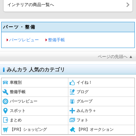
インテリアの商品一覧へ
パーツ・整備
パーツレビュー
整備手帳
ページの先頭へ ▲
みんカラ 人気のカテゴリ
車種別
イイね！
整備手帳
ブログ
パーツレビュー
グループ
スポット
みんカラ＋
まとめ
フォト
【PR】ショッピング
【PR】オークション