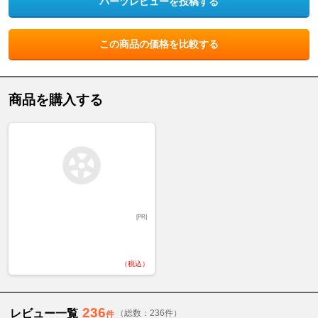
パーツレビューを投稿する
この商品の価格を比較する
商品を購入する
[PR]
（税込）
236
レビュー一覧
（総数：236件）
件