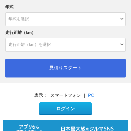
年式
走行距離（km）
見積りスタート
表示：
スマートフォン
|
PC
ログイン