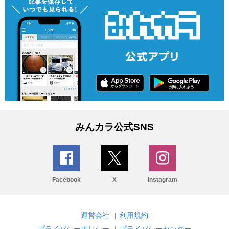
みんカラ公式SNS
Facebook
X
Instagram
運営会社
|
利用規約