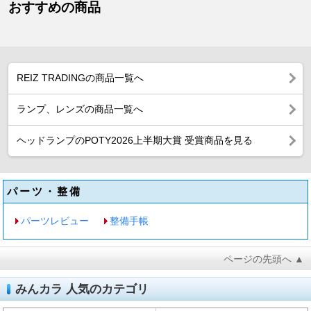
おすすめの商品
REIZ TRADINGの商品一覧へ
ランプ、レンズの商品一覧へ
ヘッドランプのPOTY2026上半期大賞 受賞商品を見る
パーツ・整備
パーツレビュー
整備手帳
ページの先頭へ ▲
みんカラ 人気のカテゴリ