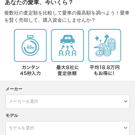
あなたの愛車、今いくら？
複数社の査定額を比較して愛車の最高額を調べよう！愛車
を賢く売却して、購入資金にしませんか？
メーカー
モデル