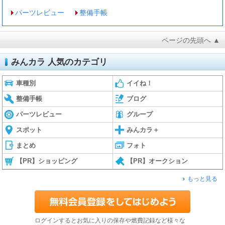
パーツレビュー
整備手帳
ページの先頭へ ▲
みんカラ 人気のカテゴリ
車種別
イイね！
整備手帳
ブログ
パーツレビュー
グループ
スポット
みんカラ＋
まとめ
フォト
【PR】ショッピング
【PR】オークション
もっと見る
ログインするとお気に入りの保存や燃費記録など様々な