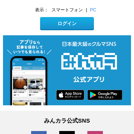
表示：
スマートフォン
|
PC
ログイン
みんカラ公式SNS