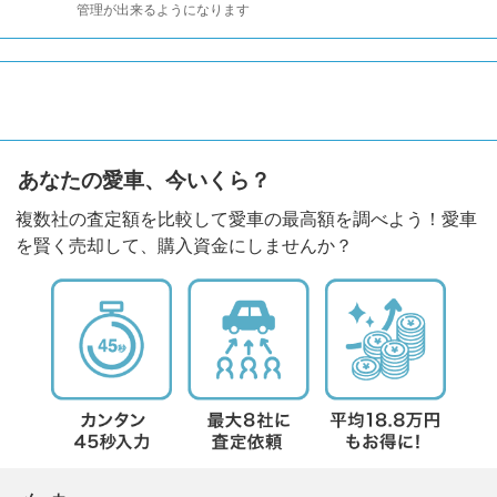
管理が出来るようになります
あなたの愛車、今いくら？
複数社の査定額を比較して愛車の最高額を調べよう！愛車
を賢く売却して、購入資金にしませんか？