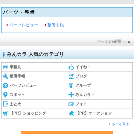
パーツ・整備
パーツレビュー
整備手帳
ページの先頭へ ▲
みんカラ 人気のカテゴリ
車種別
イイね！
整備手帳
ブログ
パーツレビュー
グループ
スポット
みんカラ＋
まとめ
フォト
【PR】ショッピング
【PR】オークション
もっと見る