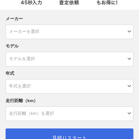
メーカー
モデル
年式
走行距離（km）
見積りスタート