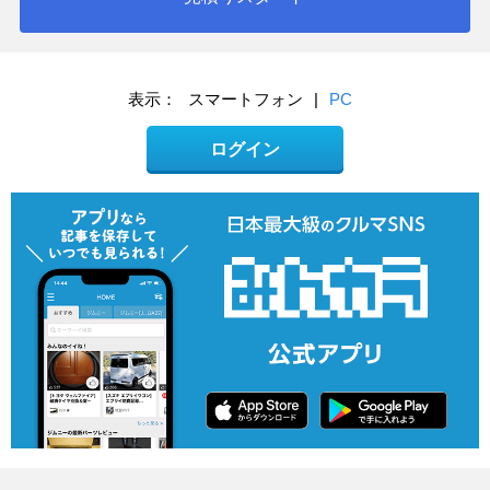
表示：
スマートフォン
|
PC
ログイン