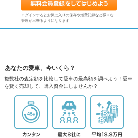
ログインするとお気に入りの保存や燃費記録など様々な
管理が出来るようになります
あなたの愛車、今いくら？
複数社の査定額を比較して愛車の最高額を調べよう！愛車
を賢く売却して、購入資金にしませんか？