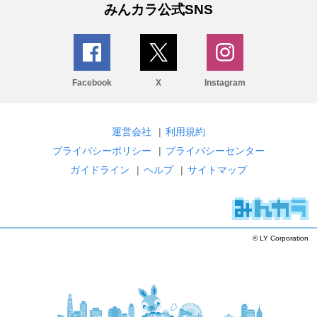
みんカラ公式SNS
Facebook
X
Instagram
運営会社
|
利用規約
プライバシーポリシー
|
プライバシーセンター
ガイドライン
|
ヘルプ
|
サイトマップ
© LY Corporation