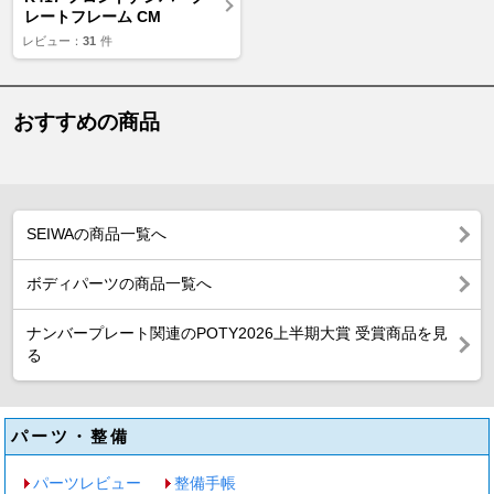
レートフレーム CM
レビュー：
31
件
おすすめの商品
SEIWAの商品一覧へ
ボディパーツの商品一覧へ
ナンバープレート関連のPOTY2026上半期大賞 受賞商品を見
る
パーツ・整備
パーツレビュー
整備手帳