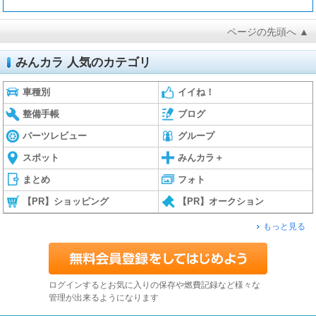
ページの先頭へ ▲
みんカラ 人気のカテゴリ
車種別
イイね！
整備手帳
ブログ
パーツレビュー
グループ
スポット
みんカラ＋
まとめ
フォト
【PR】ショッピング
【PR】オークション
もっと見る
ログインするとお気に入りの保存や燃費記録など様々な
管理が出来るようになります