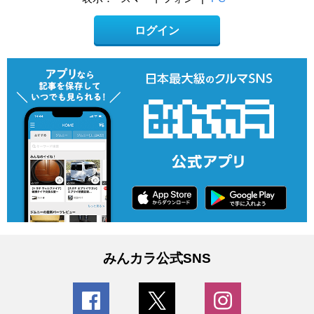
ログイン
みんカラ公式SNS