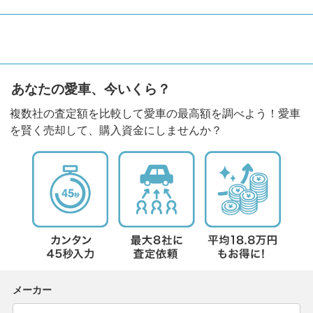
あなたの愛車、今いくら？
複数社の査定額を比較して愛車の最高額を調べよう！愛車
を賢く売却して、購入資金にしませんか？
メーカー