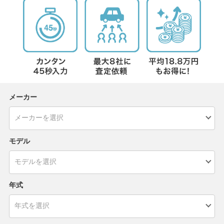
メーカー
モデル
年式