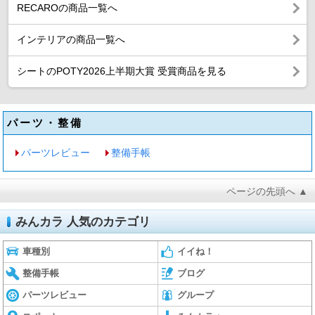
RECAROの商品一覧へ
インテリアの商品一覧へ
シートのPOTY2026上半期大賞 受賞商品を見る
パーツ・整備
パーツレビュー
整備手帳
ページの先頭へ ▲
みんカラ 人気のカテゴリ
車種別
イイね！
整備手帳
ブログ
パーツレビュー
グループ