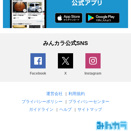
みんカラ公式SNS
Facebook
X
Instagram
運営会社
|
利用規約
プライバシーポリシー
|
プライバシーセンター
ガイドライン
|
ヘルプ
|
サイトマップ