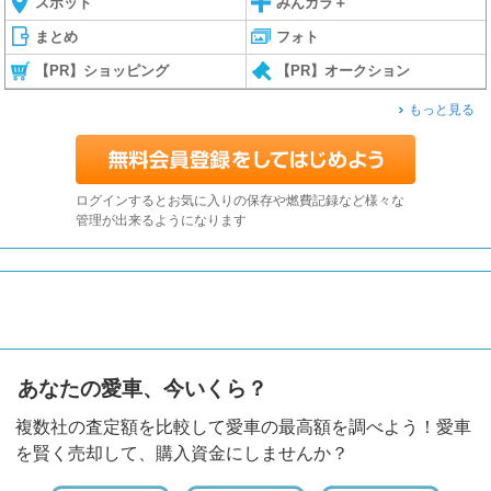
スポット
みんカラ＋
まとめ
フォト
【PR】ショッピング
【PR】オークション
もっと見る
ログインするとお気に入りの保存や燃費記録など様々な
管理が出来るようになります
あなたの愛車、今いくら？
複数社の査定額を比較して愛車の最高額を調べよう！愛車
を賢く売却して、購入資金にしませんか？