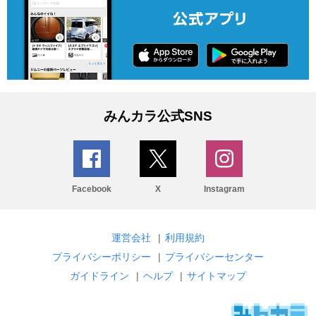
みんカラ公式SNS
Facebook
X
Instagram
運営会社
|
利用規約
プライバシーポリシー
|
プライバシーセンター
ガイドライン
|
ヘルプ
|
サイトマップ