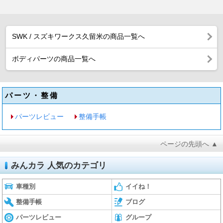
SWK / スズキワークス久留米の商品一覧へ
ボディパーツの商品一覧へ
パーツ・整備
パーツレビュー
整備手帳
ページの先頭へ ▲
みんカラ 人気のカテゴリ
車種別
イイね！
整備手帳
ブログ
パーツレビュー
グループ