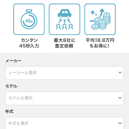
メーカー
モデル
年式