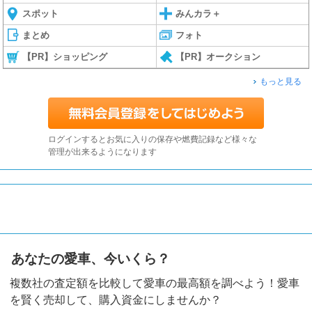
スポット
みんカラ＋
まとめ
フォト
【PR】ショッピング
【PR】オークション
もっと見る
ログインするとお気に入りの保存や燃費記録など様々な
管理が出来るようになります
あなたの愛車、今いくら？
複数社の査定額を比較して愛車の最高額を調べよう！愛車
を賢く売却して、購入資金にしませんか？