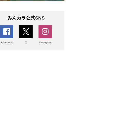
みんカラ公式SNS
Facebook
X
Instagram