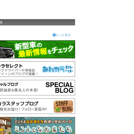
ス
もっと見る