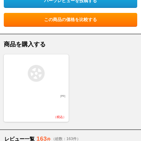
パーツレビューを投稿する
この商品の価格を比較する
商品を購入する
[PR]
（税込）
163
レビュー一覧
（総数：163件）
件