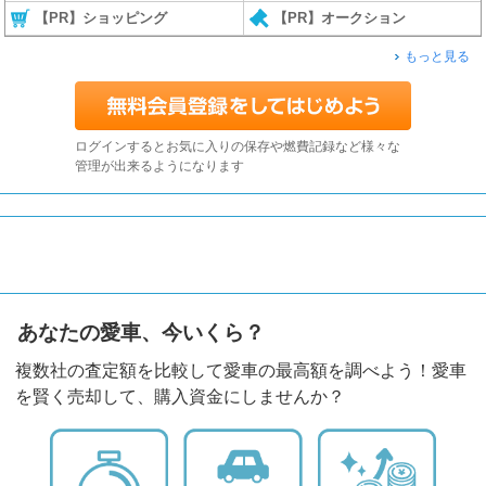
【PR】ショッピング
【PR】オークション
もっと見る
ログインするとお気に入りの保存や燃費記録など様々な
管理が出来るようになります
あなたの愛車、今いくら？
複数社の査定額を比較して愛車の最高額を調べよう！愛車
を賢く売却して、購入資金にしませんか？