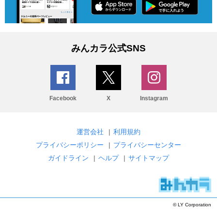
みんカラ公式SNS
Facebook
X
Instagram
運営会社
|
利用規約
プライバシーポリシー
|
プライバシーセンター
ガイドライン
|
ヘルプ
|
サイトマップ
© LY Corporation