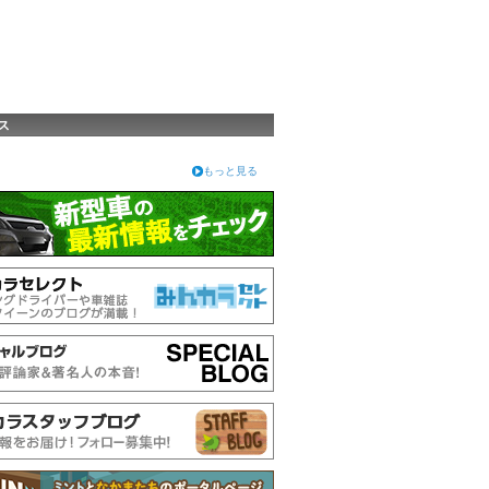
ス
もっと見る