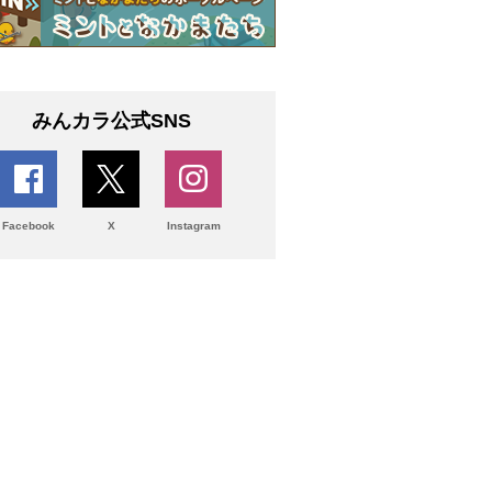
みんカラ公式SNS
Facebook
X
Instagram