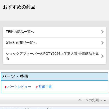
おすすめの商品
TEINの商品一覧へ
足回りの商品一覧へ
ショックアブソーバーのPOTY2026上半期大賞 受賞商品を見
る
パーツ・整備
パーツレビュー
整備手帳
ページの先頭へ ▲