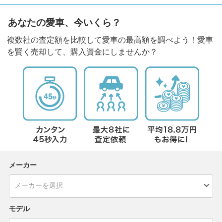
あなたの愛車、今いくら？
複数社の査定額を比較して愛車の最高額を調べよう！愛車
を賢く売却して、購入資金にしませんか？
メーカー
モデル