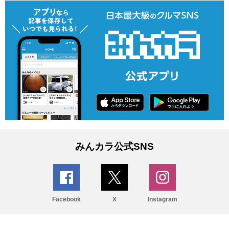
みんカラ公式SNS
Facebook
X
Instagram