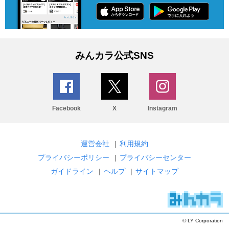
みんカラ公式SNS
Facebook
X
Instagram
運営会社
|
利用規約
プライバシーポリシー
|
プライバシーセンター
ガイドライン
|
ヘルプ
|
サイトマップ
© LY Corporation