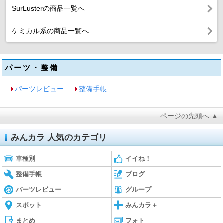
SurLusterの商品一覧へ
ケミカル系の商品一覧へ
パーツ・整備
パーツレビュー
整備手帳
ページの先頭へ ▲
みんカラ 人気のカテゴリ
車種別
イイね！
整備手帳
ブログ
パーツレビュー
グループ
スポット
みんカラ＋
まとめ
フォト