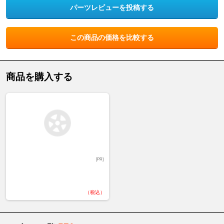
パーツレビューを投稿する
この商品の価格を比較する
商品を購入する
[PR]
（税込）