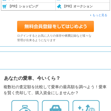
【PR】ショッピング
【PR】オークション
もっと見る
ログインするとお気に入りの保存や燃費記録など様々な
管理が出来るようになります
あなたの愛車、今いくら？
複数社の査定額を比較して愛車の最高額を調べよう！愛車
を賢く売却して、購入資金にしませんか？