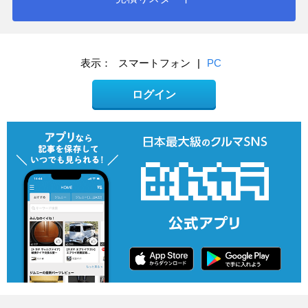
表示：
スマートフォン
|
PC
ログイン