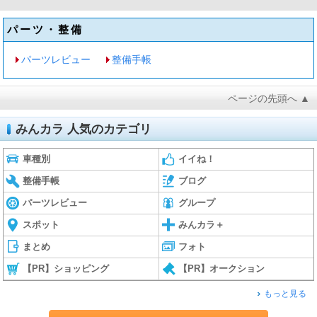
パーツ・整備
パーツレビュー
整備手帳
ページの先頭へ ▲
みんカラ 人気のカテゴリ
車種別
イイね！
整備手帳
ブログ
パーツレビュー
グループ
スポット
みんカラ＋
まとめ
フォト
【PR】ショッピング
【PR】オークション
もっと見る