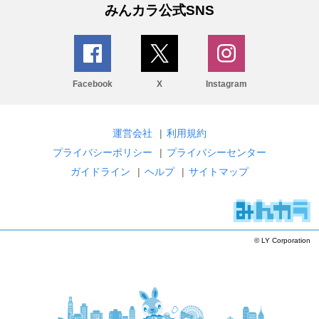
みんカラ公式SNS
Facebook
X
Instagram
運営会社
|
利用規約
プライバシーポリシー
|
プライバシーセンター
ガイドライン
|
ヘルプ
|
サイトマップ
© LY Corporation