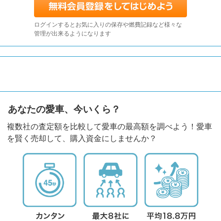
ログインするとお気に入りの保存や燃費記録など様々な
管理が出来るようになります
あなたの愛車、今いくら？
複数社の査定額を比較して愛車の最高額を調べよう！愛車
を賢く売却して、購入資金にしませんか？