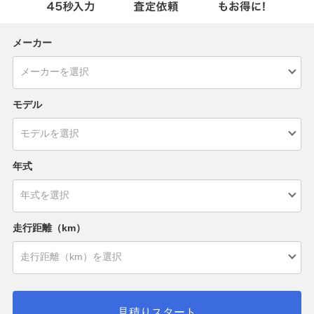
メーカー
モデル
年式
走行距離（km）
見積りスタート