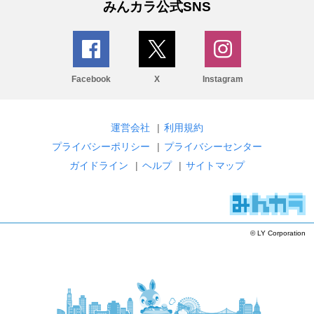
みんカラ公式SNS
Facebook
X
Instagram
運営会社
|
利用規約
プライバシーポリシー
|
プライバシーセンター
ガイドライン
|
ヘルプ
|
サイトマップ
© LY Corporation