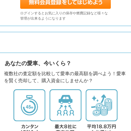
ログインするとお気に入りの保存や燃費記録など様々な
管理が出来るようになります
あなたの愛車、今いくら？
複数社の査定額を比較して愛車の最高額を調べよう！愛車
を賢く売却して、購入資金にしませんか？