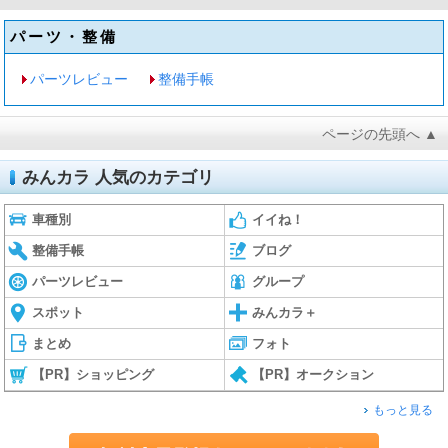
パーツ・整備
パーツレビュー
整備手帳
ページの先頭へ ▲
みんカラ 人気のカテゴリ
車種別
イイね！
整備手帳
ブログ
パーツレビュー
グループ
スポット
みんカラ＋
まとめ
フォト
【PR】ショッピング
【PR】オークション
もっと見る