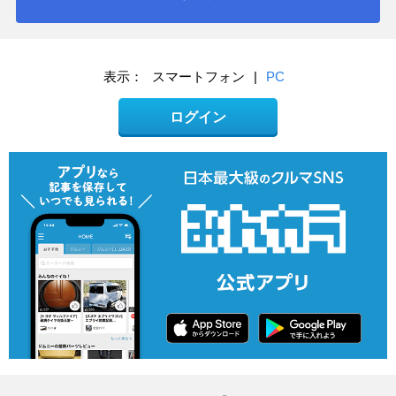
表示：
スマートフォン
|
PC
ログイン