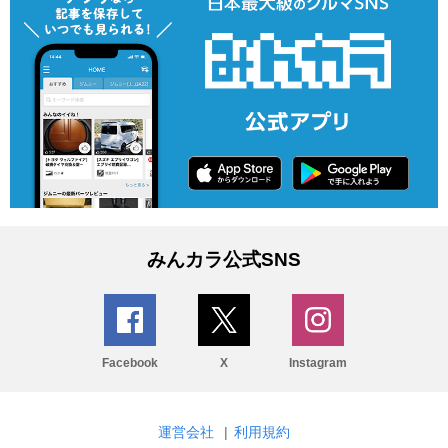
みんカラ公式SNS
Facebook
X
Instagram
運営会社
|
利用規約