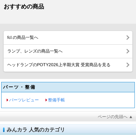
おすすめの商品
fcl.の商品一覧へ
ランプ、レンズの商品一覧へ
ヘッドランプのPOTY2026上半期大賞 受賞商品を見る
パーツ・整備
パーツレビュー
整備手帳
ページの先頭へ ▲
みんカラ 人気のカテゴリ