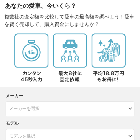
あなたの愛車、今いくら？
複数社の査定額を比較して愛車の最高額を調べよう！愛車
を賢く売却して、購入資金にしませんか？
メーカー
モデル