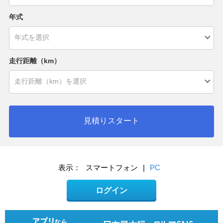
年式
走行距離（km）
見積りスタート
表示：
スマートフォン
|
PC
ログイン