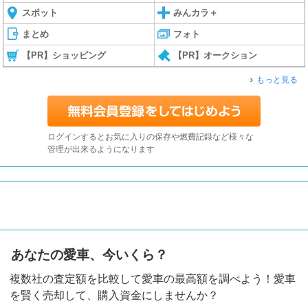
スポット
みんカラ＋
まとめ
フォト
【PR】ショッピング
【PR】オークション
もっと見る
ログインするとお気に入りの保存や燃費記録など様々な
管理が出来るようになります
あなたの愛車、今いくら？
複数社の査定額を比較して愛車の最高額を調べよう！愛車
を賢く売却して、購入資金にしませんか？