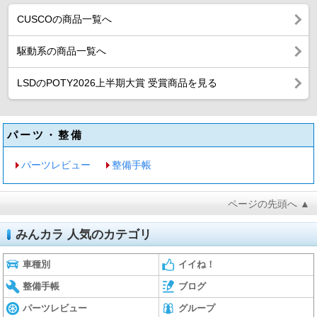
CUSCOの商品一覧へ
駆動系の商品一覧へ
LSDのPOTY2026上半期大賞 受賞商品を見る
パーツ・整備
パーツレビュー
整備手帳
ページの先頭へ ▲
みんカラ 人気のカテゴリ
車種別
イイね！
整備手帳
ブログ
パーツレビュー
グループ