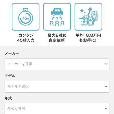
メーカー
モデル
年式