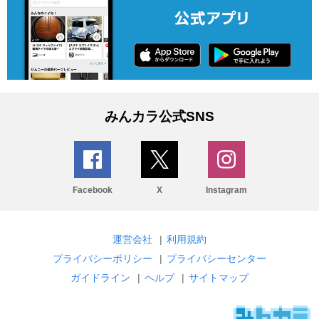
みんカラ公式SNS
Facebook
X
Instagram
運営会社
|
利用規約
プライバシーポリシー
|
プライバシーセンター
ガイドライン
|
ヘルプ
|
サイトマップ