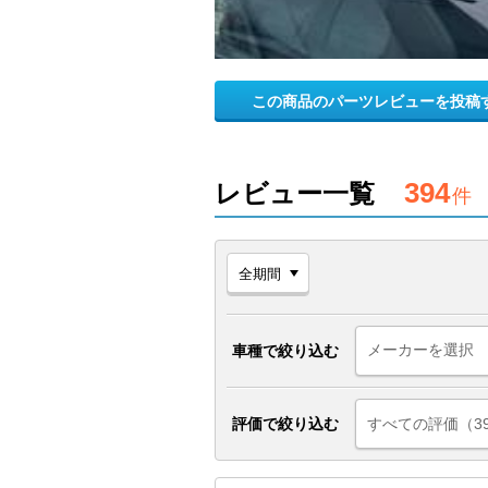
この商品のパーツレビューを投稿
394
レビュー一覧
件
車種で絞り込む
評価で絞り込む
すべての評価（3