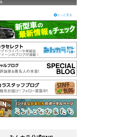
ス
もっと見る