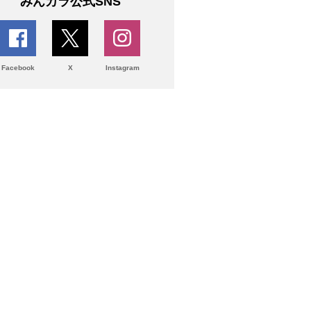
みんカラ公式SNS
Facebook
X
Instagram