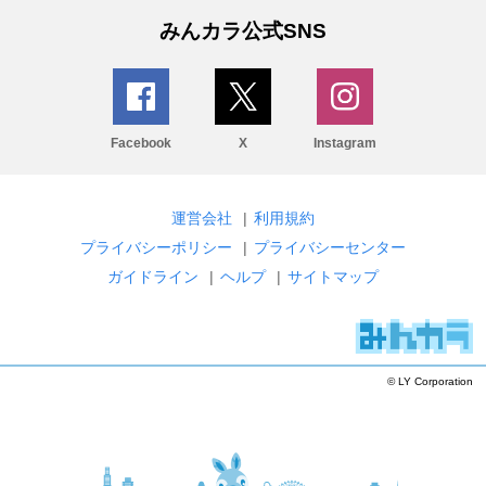
みんカラ公式SNS
Facebook
X
Instagram
運営会社
|
利用規約
プライバシーポリシー
|
プライバシーセンター
ガイドライン
|
ヘルプ
|
サイトマップ
© LY Corporation