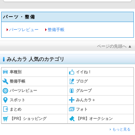
パーツ・整備
パーツレビュー
整備手帳
ページの先頭へ ▲
みんカラ 人気のカテゴリ
車種別
イイね！
整備手帳
ブログ
パーツレビュー
グループ
スポット
みんカラ＋
まとめ
フォト
【PR】ショッピング
【PR】オークション
もっと見る