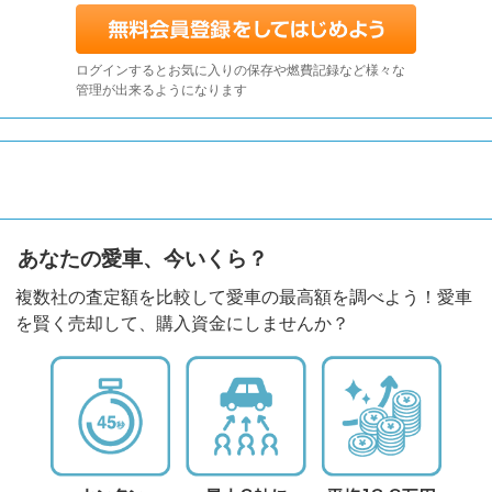
ログインするとお気に入りの保存や燃費記録など様々な
管理が出来るようになります
あなたの愛車、今いくら？
複数社の査定額を比較して愛車の最高額を調べよう！愛車
を賢く売却して、購入資金にしませんか？