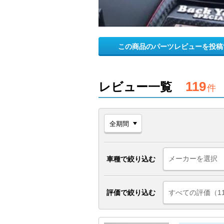
この商品のパーツレビューを投稿
119
レビュー一覧
件
車種で絞り込む
評価で絞り込む
すべての評価（1