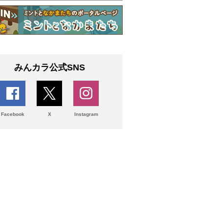
みんカラ公式SNS
Facebook
X
Instagram