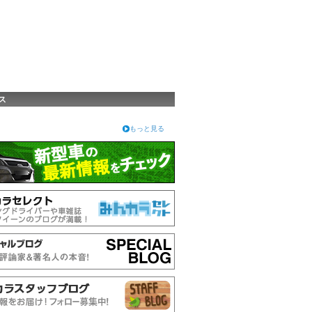
ス
もっと見る