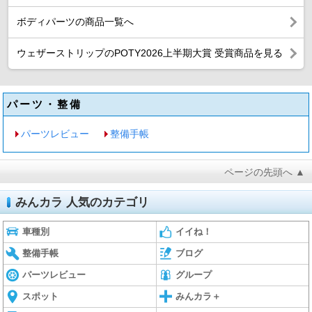
ボディパーツの商品一覧へ
ウェザーストリップのPOTY2026上半期大賞 受賞商品を見る
パーツ・整備
パーツレビュー
整備手帳
ページの先頭へ ▲
みんカラ 人気のカテゴリ
車種別
イイね！
整備手帳
ブログ
パーツレビュー
グループ
スポット
みんカラ＋