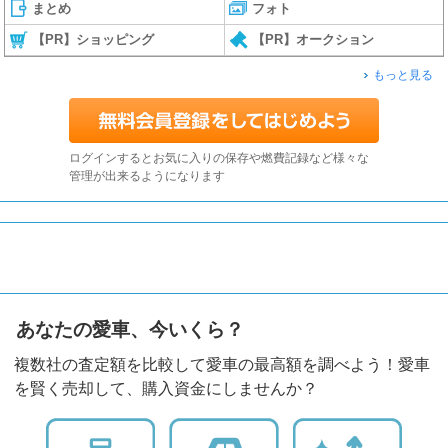
まとめ
フォト
【PR】ショッピング
【PR】オークション
もっと見る
ログインするとお気に入りの保存や燃費記録など様々な
管理が出来るようになります
あなたの愛車、今いくら？
複数社の査定額を比較して愛車の最高額を調べよう！愛車
を賢く売却して、購入資金にしませんか？