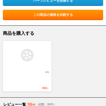
パーツレビューを投稿する
この商品の価格を比較する
商品を購入する
[PR]
（税込）
96
レビュー一覧
（総数：96件）
件