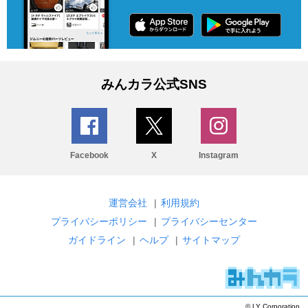
みんカラ公式SNS
Facebook
X
Instagram
運営会社
|
利用規約
プライバシーポリシー
|
プライバシーセンター
ガイドライン
|
ヘルプ
|
サイトマップ
© LY Corporation