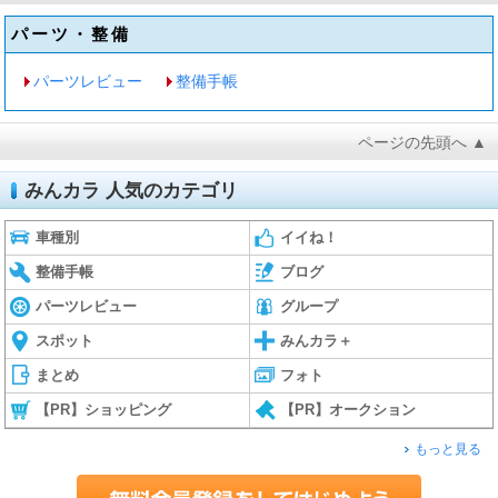
パーツ・整備
パーツレビュー
整備手帳
ページの先頭へ ▲
みんカラ 人気のカテゴリ
車種別
イイね！
整備手帳
ブログ
パーツレビュー
グループ
スポット
みんカラ＋
まとめ
フォト
【PR】ショッピング
【PR】オークション
もっと見る