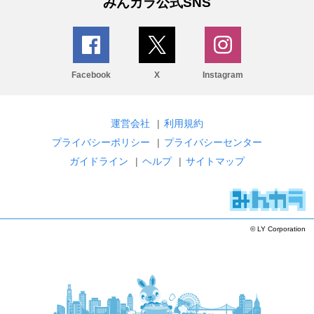
みんカラ公式SNS
Facebook
X
Instagram
運営会社
|
利用規約
プライバシーポリシー
|
プライバシーセンター
ガイドライン
|
ヘルプ
|
サイトマップ
© LY Corporation