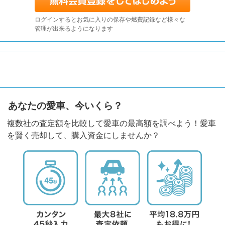
ログインするとお気に入りの保存や燃費記録など様々な
管理が出来るようになります
あなたの愛車、今いくら？
複数社の査定額を比較して愛車の最高額を調べよう！愛車
を賢く売却して、購入資金にしませんか？