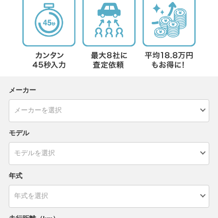
メーカー
モデル
年式