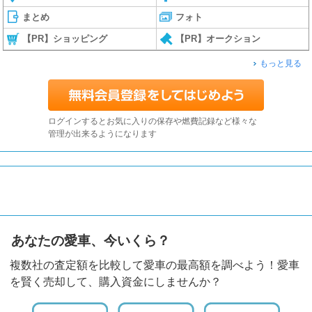
まとめ
フォト
【PR】ショッピング
【PR】オークション
もっと見る
ログインするとお気に入りの保存や燃費記録など様々な
管理が出来るようになります
あなたの愛車、今いくら？
複数社の査定額を比較して愛車の最高額を調べよう！愛車
を賢く売却して、購入資金にしませんか？