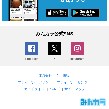
みんカラ公式SNS
Facebook
X
Instagram
運営会社
|
利用規約
プライバシーポリシー
|
プライバシーセンター
ガイドライン
|
ヘルプ
|
サイトマップ