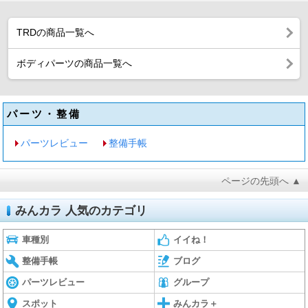
TRDの商品一覧へ
ボディパーツの商品一覧へ
パーツ・整備
パーツレビュー
整備手帳
ページの先頭へ ▲
みんカラ 人気のカテゴリ
車種別
イイね！
整備手帳
ブログ
パーツレビュー
グループ
スポット
みんカラ＋