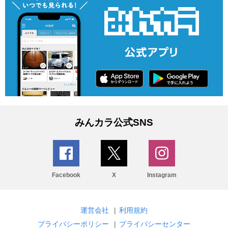
みんカラ公式SNS
Facebook
X
Instagram
運営会社
|
利用規約
プライバシーポリシー
|
プライバシーセンター