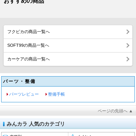
おすすめの商品
フクピカの商品一覧へ
SOFT99の商品一覧へ
カーケアの商品一覧へ
パーツ・整備
パーツレビュー
整備手帳
ページの先頭へ ▲
みんカラ 人気のカテゴリ