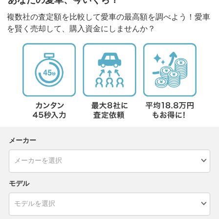
複数社の査定額を比較して愛車の最高額を調べよう！愛車
を賢く売却して、購入資金にしませんか？
メーカー
モデル