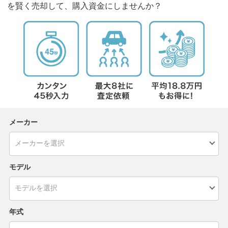
を賢く売却して、購入資金にしませんか？
メーカー
モデル
年式