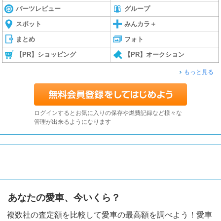
パーツレビュー
グループ
スポット
みんカラ＋
まとめ
フォト
【PR】ショッピング
【PR】オークション
もっと見る
ログインするとお気に入りの保存や燃費記録など様々な
管理が出来るようになります
あなたの愛車、今いくら？
複数社の査定額を比較して愛車の最高額を調べよう！愛車