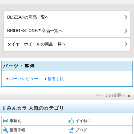
BLIZZAKの商品一覧へ
BRIDGESTONEの商品一覧へ
タイヤ・ホイールの商品一覧へ
パーツ・整備
パーツレビュー
整備手帳
ページの先頭へ ▲
みんカラ 人気のカテゴリ
車種別
イイね！
整備手帳
ブログ