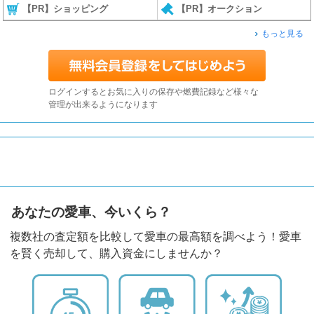
【PR】ショッピング
【PR】オークション
もっと見る
ログインするとお気に入りの保存や燃費記録など様々な
管理が出来るようになります
あなたの愛車、今いくら？
複数社の査定額を比較して愛車の最高額を調べよう！愛車
を賢く売却して、購入資金にしませんか？