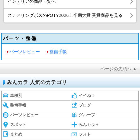
インテリアの商品一覧へ
ステアリングボスのPOTY2026上半期大賞 受賞商品を見る
パーツ・整備
パーツレビュー
整備手帳
ページの先頭へ ▲
みんカラ 人気のカテゴリ
車種別
イイね！
整備手帳
ブログ
パーツレビュー
グループ
スポット
みんカラ＋
まとめ
フォト