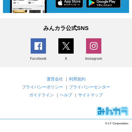
みんカラ公式SNS
Facebook
X
Instagram
運営会社
|
利用規約
プライバシーポリシー
|
プライバシーセンター
ガイドライン
|
ヘルプ
|
サイトマップ
© LY Corporation