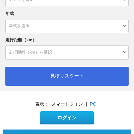
年式
走行距離（km）
見積りスタート
表示：
スマートフォン
|
PC
ログイン