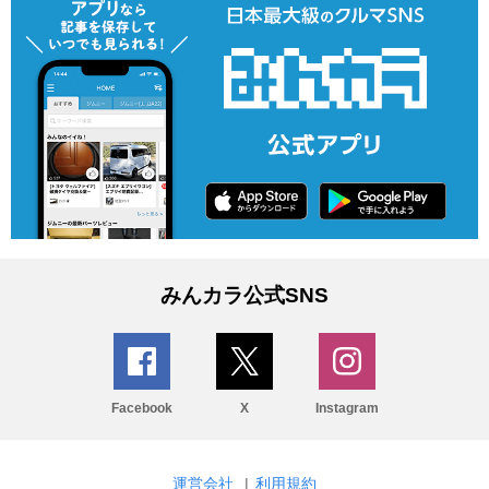
みんカラ公式SNS
Facebook
X
Instagram
運営会社
|
利用規約