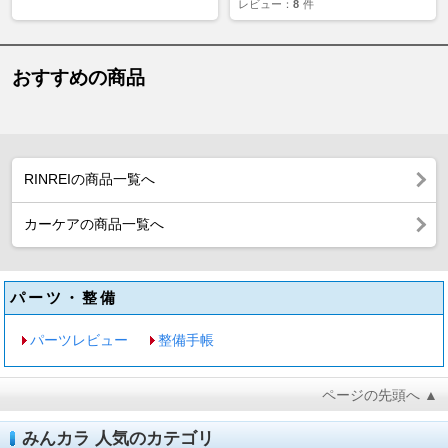
レビュー：
8
件
おすすめの商品
RINREIの商品一覧へ
カーケアの商品一覧へ
パーツ・整備
パーツレビュー
整備手帳
ページの先頭へ ▲
みんカラ 人気のカテゴリ