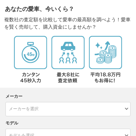
あなたの愛車、今いくら？
複数社の査定額を比較して愛車の最高額を調べよう！愛車
を賢く売却して、購入資金にしませんか？
メーカー
モデル