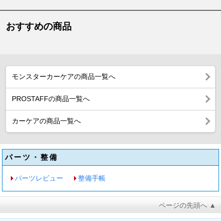
おすすめの商品
モンスターカーケアの商品一覧へ
PROSTAFFの商品一覧へ
カーケアの商品一覧へ
パーツ・整備
パーツレビュー
整備手帳
ページの先頭へ ▲