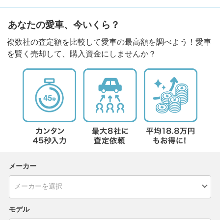
あなたの愛車、今いくら？
複数社の査定額を比較して愛車の最高額を調べよう！愛車
を賢く売却して、購入資金にしませんか？
メーカー
モデル