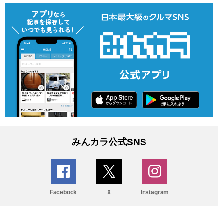
みんカラ公式SNS
Facebook
X
Instagram