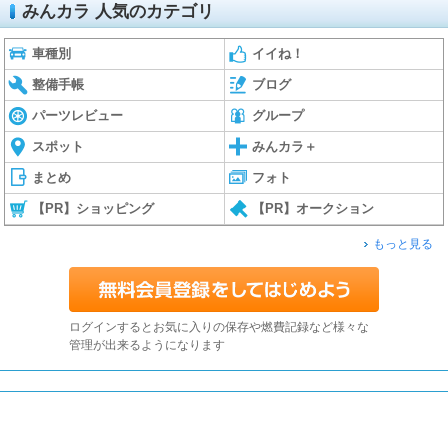
みんカラ 人気のカテゴリ
車種別
イイね！
整備手帳
ブログ
パーツレビュー
グループ
スポット
みんカラ＋
まとめ
フォト
【PR】ショッピング
【PR】オークション
もっと見る
ログインするとお気に入りの保存や燃費記録など様々な
管理が出来るようになります