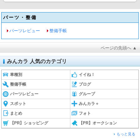
パーツ・整備
パーツレビュー
整備手帳
ページの先頭へ ▲
みんカラ 人気のカテゴリ
車種別
イイね！
整備手帳
ブログ
パーツレビュー
グループ
スポット
みんカラ＋
まとめ
フォト
【PR】ショッピング
【PR】オークション
もっと見る