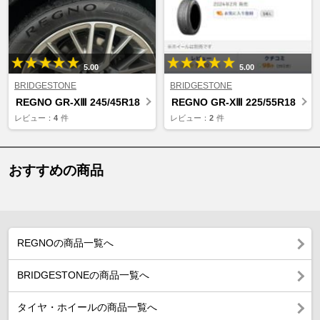
5.00
5.00
BRIDGESTONE
BRIDGESTONE
REGNO GR-XⅢ 245/45R18
REGNO GR-XⅢ 225/55R18
レビュー：
4
件
レビュー：
2
件
おすすめの商品
REGNOの商品一覧へ
BRIDGESTONEの商品一覧へ
タイヤ・ホイールの商品一覧へ