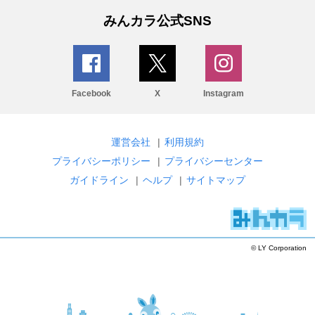
みんカラ公式SNS
Facebook
X
Instagram
運営会社
|
利用規約
プライバシーポリシー
|
プライバシーセンター
ガイドライン
|
ヘルプ
|
サイトマップ
© LY Corporation