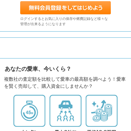
ログインするとお気に入りの保存や燃費記録など様々な
管理が出来るようになります
あなたの愛車、今いくら？
複数社の査定額を比較して愛車の最高額を調べよう！愛車
を賢く売却して、購入資金にしませんか？