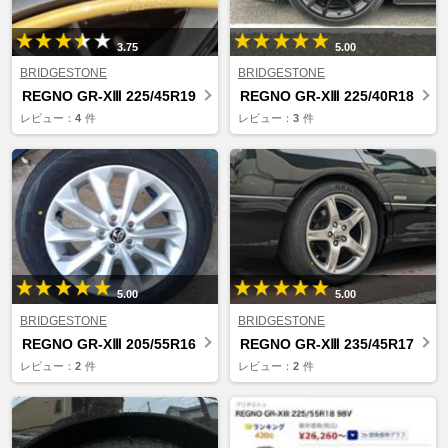
3.75
5.00
BRIDGESTONE
BRIDGESTONE
REGNO GR-XⅢ 225/45R19
REGNO GR-XⅢ 225/40R18
レビュー：
4
件
レビュー：
3
件
5.00
5.00
BRIDGESTONE
BRIDGESTONE
REGNO GR-XⅢ 205/55R16
REGNO GR-XⅢ 235/45R17
レビュー：
2
件
レビュー：
2
件