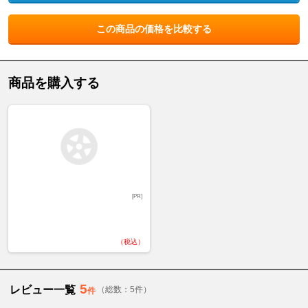
この商品の価格を比較する
商品を購入する
[PR]
（税込）
5
レビュー一覧
（総数：5件）
件