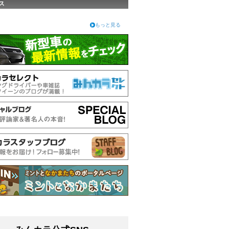
ス
もっと見る