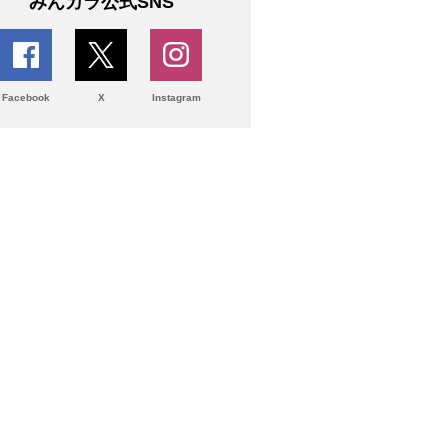
みんカラ公式SNS
Facebook
X
Instagram