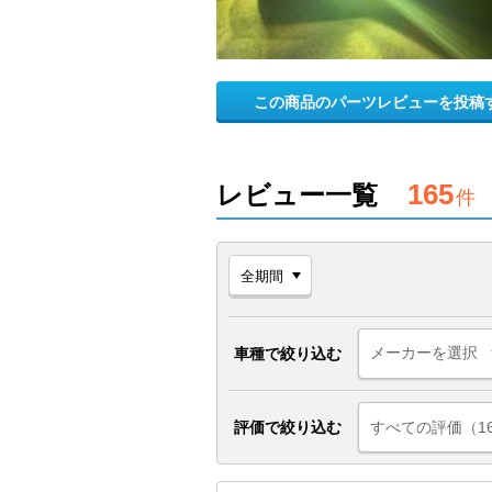
この商品のパーツレビューを投稿
165
レビュー一覧
件
車種で絞り込む
評価で絞り込む
すべての評価（1