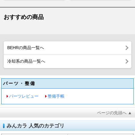
おすすめの商品
BEHRの商品一覧へ
冷却系の商品一覧へ
パーツ・整備
パーツレビュー
整備手帳
ページの先頭へ ▲
みんカラ 人気のカテゴリ