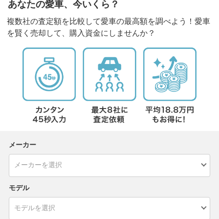
あなたの愛車、今いくら？
複数社の査定額を比較して愛車の最高額を調べよう！愛車
を賢く売却して、購入資金にしませんか？
メーカー
モデル