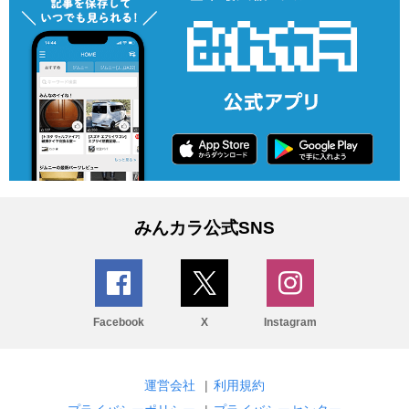
みんカラ公式SNS
Facebook
X
Instagram
運営会社
|
利用規約